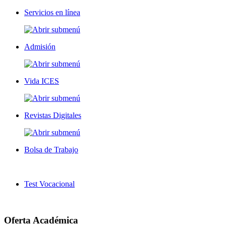
Servicios en línea
Admisión
Vida ICES
Revistas Digitales
Bolsa de Trabajo
Test Vocacional
Oferta Académica