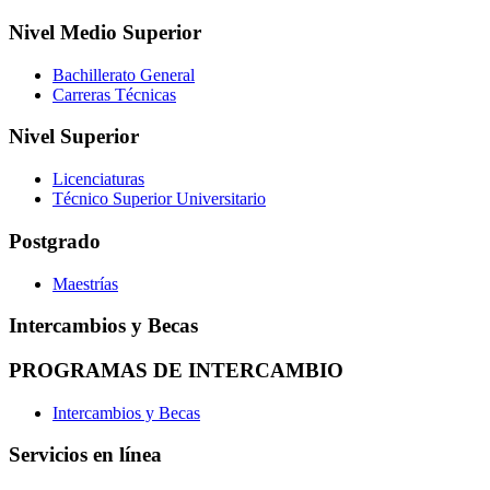
Nivel Medio Superior
Bachillerato General
Carreras Técnicas
Nivel Superior
Licenciaturas
Técnico Superior Universitario
Postgrado
Maestrías
Intercambios y Becas
PROGRAMAS DE INTERCAMBIO
Intercambios y Becas
Servicios en línea