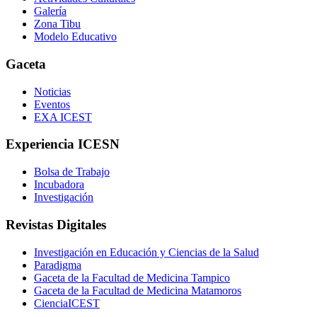
Galería
Zona Tibu
Modelo Educativo
Gaceta
Noticias
Eventos
EXA ICEST
Experiencia ICESN
Bolsa de Trabajo
Incubadora
Investigación
Revistas Digitales
Investigación en Educación y Ciencias de la Salud
Paradigma
Gaceta de la Facultad de Medicina Tampico
Gaceta de la Facultad de Medicina Matamoros
CienciaICEST