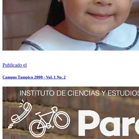
Publicado el
Campus Tampico 2000 - Vol. 1 No. 2