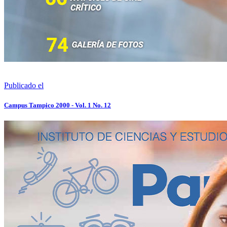
Publicado el
Campus Tampico 2000 - Vol. 1 No. 12