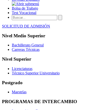
Bolsa de Trabajo
Test Vocacional
SOLICITUD DE ADMISIÓN
Nivel Medio Superior
Bachillerato General
Carreras Técnicas
Nivel Superior
Licenciaturas
Técnico Superior Universitario
Postgrado
Maestrías
PROGRAMAS DE INTERCAMBIO