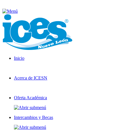
Inicio
Acerca de ICESN
Oferta Académica
Intercambios y Becas