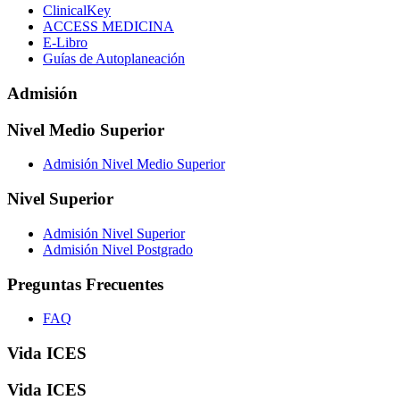
ClinicalKey
ACCESS MEDICINA
E-Libro
Guías de Autoplaneación
Admisión
Nivel Medio Superior
Admisión Nivel Medio Superior
Nivel Superior
Admisión Nivel Superior
Admisión Nivel Postgrado
Preguntas Frecuentes
FAQ
Vida ICES
Vida ICES