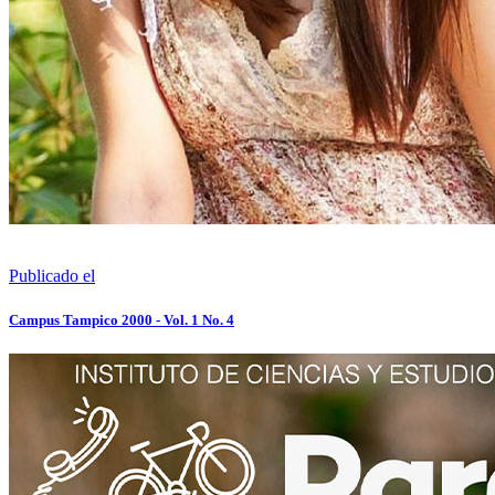
Publicado el
Campus Tampico 2000 - Vol. 1 No. 4