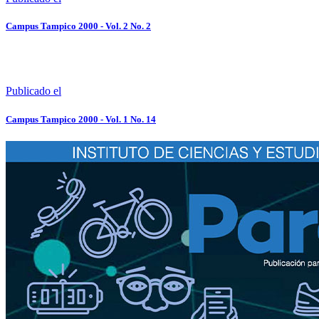
Campus Tampico 2000 - Vol. 2 No. 2
Publicado el
Campus Tampico 2000 - Vol. 1 No. 14