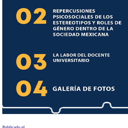
Publicado el