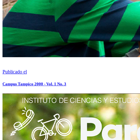
Publicado el
Campus Tampico 2000 - Vol. 1 No. 3