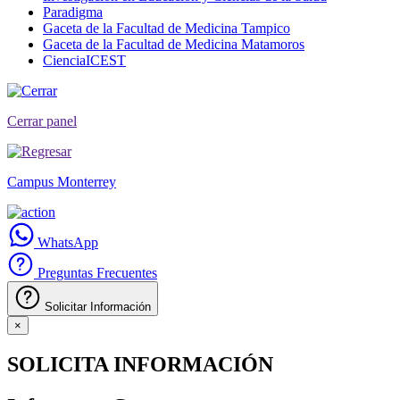
Paradigma
Gaceta de la Facultad de Medicina Tampico
Gaceta de la Facultad de Medicina Matamoros
CienciaICEST
Cerrar panel
Campus Monterrey
WhatsApp
Preguntas Frecuentes
Solicitar Información
×
SOLICITA INFORMACIÓN