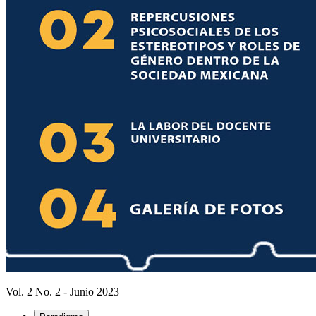
Vol. 2 No. 2 - Junio 2023