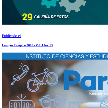
Publicado el
Campus Tampico 2000 - Vol. 1 No. 13