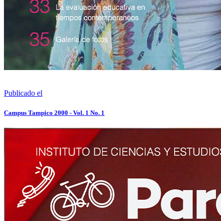
Publicado el
Campus Tampico 2000 - Vol. 1 No. 1