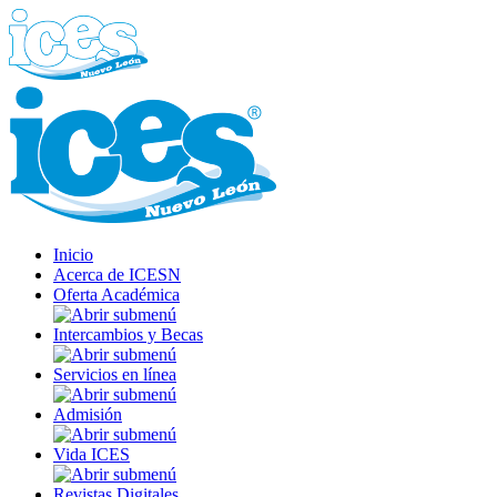
Inicio
Acerca de ICESN
Oferta Académica
Intercambios y Becas
Servicios en línea
Admisión
Vida ICES
Revistas Digitales