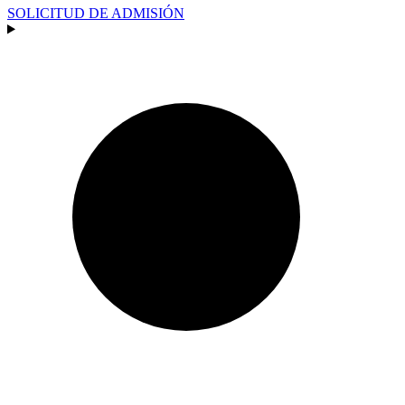
SOLICITUD DE ADMISIÓN