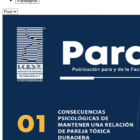
Paradigma