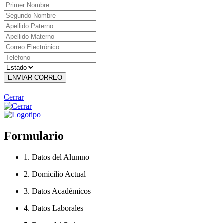
ENVIAR CORREO
Cerrar
Formulario
1. Datos del Alumno
2. Domicilio Actual
3. Datos Académicos
4. Datos Laborales