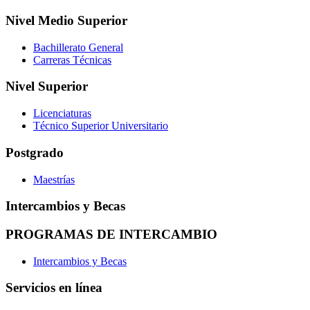
Nivel Medio Superior
Bachillerato General
Carreras Técnicas
Nivel Superior
Licenciaturas
Técnico Superior Universitario
Postgrado
Maestrías
Intercambios y Becas
PROGRAMAS DE INTERCAMBIO
Intercambios y Becas
Servicios en línea