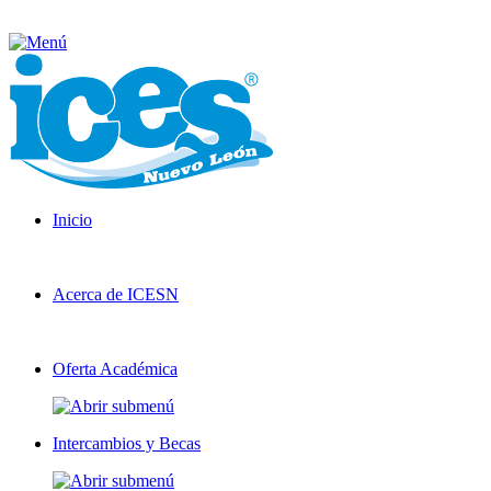
Inicio
Acerca de ICESN
Oferta Académica
Intercambios y Becas