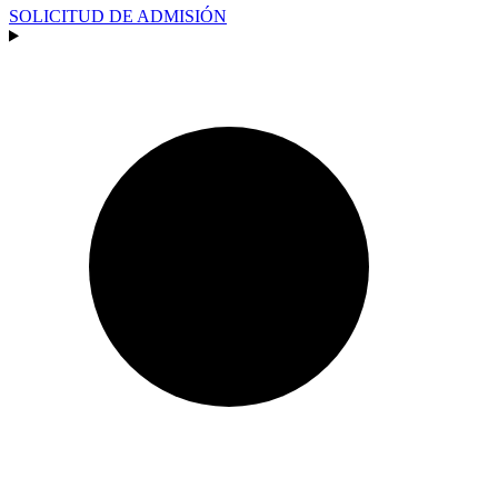
SOLICITUD DE ADMISIÓN