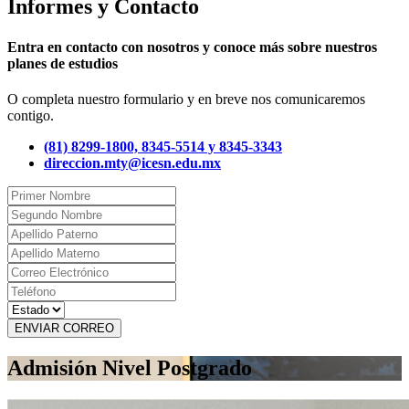
Informes y Contacto
Entra en contacto con nosotros y conoce más sobre nuestros
planes de estudios
O completa nuestro formulario y en breve nos comunicaremos
contigo.
(81) 8299-1800, 8345-5514 y 8345-3343
direccion.mty@icesn.edu.mx
ENVIAR CORREO
Admisión Nivel Postgrado