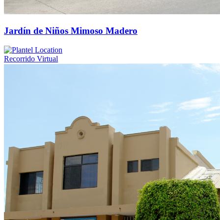
Jardín de Niños Mimoso Madero
Recorrido Virtual