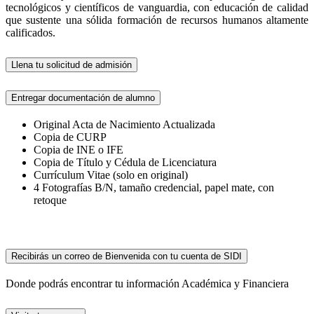
tecnológicos y científicos de vanguardia, con educación de calidad
que sustente una sólida formación de recursos humanos altamente
calificados.
Llena tu solicitud de admisión
Entregar documentación de alumno
Original Acta de Nacimiento Actualizada
Copia de CURP
Copia de INE o IFE
Copia de Título y Cédula de Licenciatura
Currículum Vitae (solo en original)
4 Fotografías B/N, tamaño credencial, papel mate, con
retoque
Recibirás un correo de Bienvenida con tu cuenta de SIDI
Donde podrás encontrar tu información Académica y Financiera