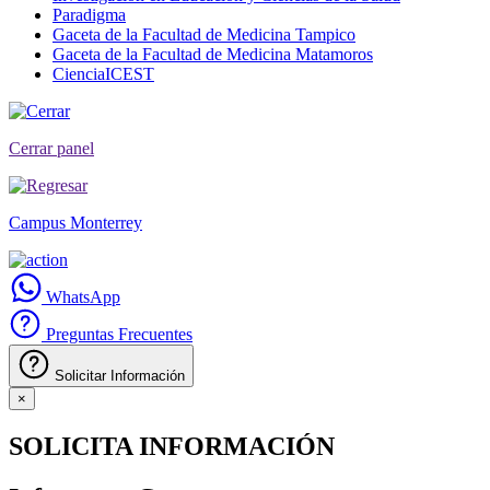
Paradigma
Gaceta de la Facultad de Medicina Tampico
Gaceta de la Facultad de Medicina Matamoros
CienciaICEST
Cerrar panel
Campus Monterrey
WhatsApp
Preguntas Frecuentes
Solicitar Información
×
SOLICITA INFORMACIÓN