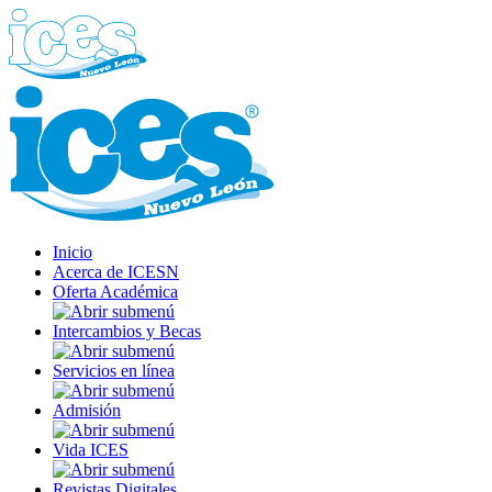
Inicio
Acerca de ICESN
Oferta Académica
Intercambios y Becas
Servicios en línea
Admisión
Vida ICES
Revistas Digitales