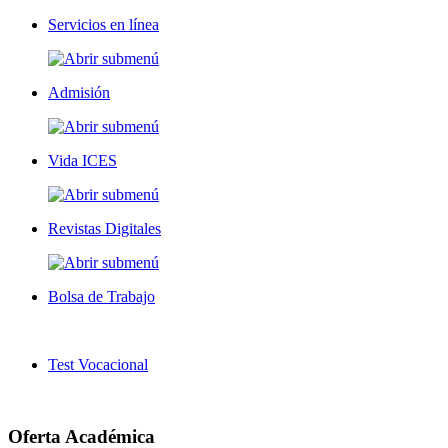
Servicios en línea
Admisión
Vida ICES
Revistas Digitales
Bolsa de Trabajo
Test Vocacional
Oferta Académica