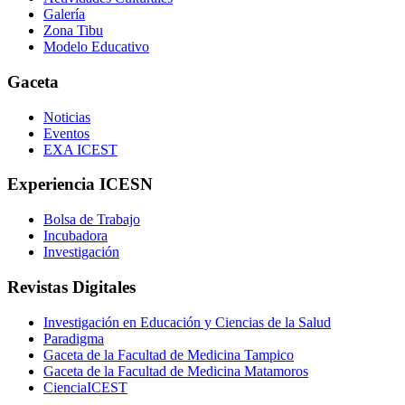
Galería
Zona Tibu
Modelo Educativo
Gaceta
Noticias
Eventos
EXA ICEST
Experiencia ICESN
Bolsa de Trabajo
Incubadora
Investigación
Revistas Digitales
Investigación en Educación y Ciencias de la Salud
Paradigma
Gaceta de la Facultad de Medicina Tampico
Gaceta de la Facultad de Medicina Matamoros
CienciaICEST