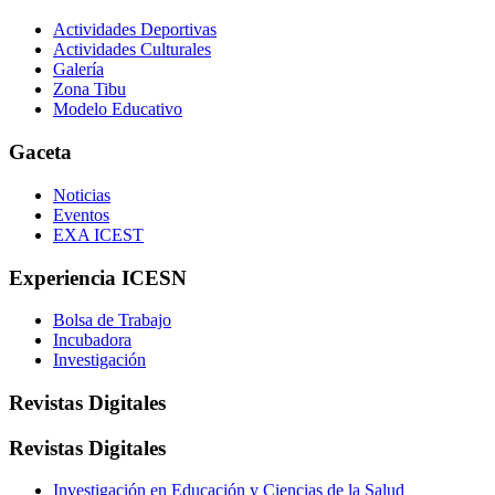
Actividades Deportivas
Actividades Culturales
Galería
Zona Tibu
Modelo Educativo
Gaceta
Noticias
Eventos
EXA ICEST
Experiencia ICESN
Bolsa de Trabajo
Incubadora
Investigación
Revistas Digitales
Revistas Digitales
Investigación en Educación y Ciencias de la Salud