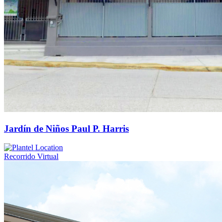
Jardín de Niños Paul P. Harris
Recorrido Virtual