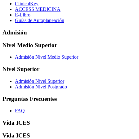
ClinicalKey
ACCESS MEDICINA
E-Libro
Guías de Autoplaneación
Admisión
Nivel Medio Superior
Admisión Nivel Medio Superior
Nivel Superior
Admisión Nivel Superior
Admisión Nivel Postgrado
Preguntas Frecuentes
FAQ
Vida ICES
Vida ICES