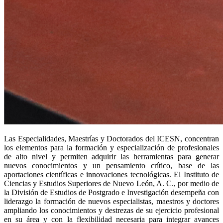
Las Especialidades, Maestrías y Doctorados del ICESN, concentran
los elementos para la formación y especialización de profesionales
de alto nivel y permiten adquirir las herramientas para generar
nuevos conocimientos y un pensamiento crítico, base de las
aportaciones científicas e innovaciones tecnológicas. El Instituto de
Ciencias y Estudios Superiores de Nuevo León, A. C., por medio de
la División de Estudios de Postgrado e Investigación desempeña con
liderazgo la formación de nuevos especialistas, maestros y doctores
ampliando los conocimientos y destrezas de su ejercicio profesional
en su área y con la flexibilidad necesaria para integrar avances