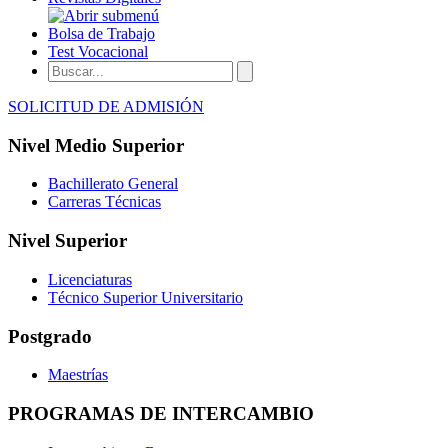
Bolsa de Trabajo
Test Vocacional
SOLICITUD DE ADMISIÓN
Nivel Medio Superior
Bachillerato General
Carreras Técnicas
Nivel Superior
Licenciaturas
Técnico Superior Universitario
Postgrado
Maestrías
PROGRAMAS DE INTERCAMBIO