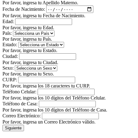
Por favor, ingresa tu Apellido Materno.
Fecha de Nacimiento:
Por favor, ingresa tu Fecha de Nacimiento.
Edad:
Por favor, ingresa tu Edad.
País:
Por favor, ingresa tu País.
Estado:
Por favor, ingresa tu Estado.
Ciudad:
Por favor, ingresa tu Ciudad.
Sexo:
Por favor, ingresa tu Sexo.
CURP:
Por favor, ingresa los 18 caracteres tu CURP.
Teléfono Celular:
Por favor, ingresa los 10 dígitos del Teléfono Celular.
Teléfono de Casa:
Por favor, ingresa los 10 dígitos del Teléfono de Casa.
Correo Electrónico:
Por favor, ingresa un Correo Electrónico válido.
Siguiente