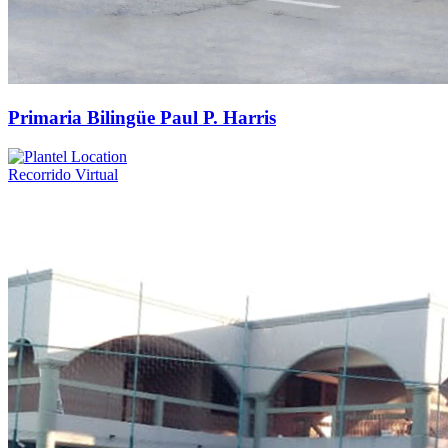
Primaria Bilingüe Paul P. Harris
Recorrido Virtual