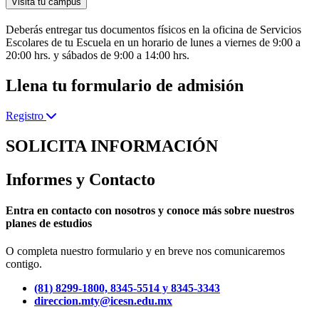
Visita tu campus
Deberás entregar tus documentos físicos en la oficina de Servicios
Escolares de tu Escuela en un horario de lunes a viernes de 9:00 a
20:00 hrs. y sábados de 9:00 a 14:00 hrs.
Llena tu formulario de admisión
Registro
SOLICITA INFORMACIÓN
Informes y Contacto
Entra en contacto con nosotros y conoce más sobre nuestros
planes de estudios
O completa nuestro formulario y en breve nos comunicaremos
contigo.
(81) 8299-1800, 8345-5514 y 8345-3343
direccion.mty@icesn.edu.mx