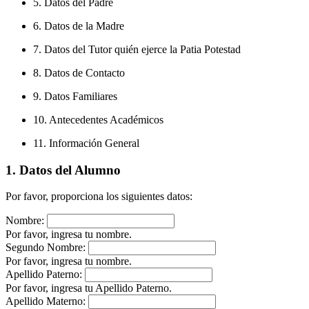
5. Datos del Padre
6. Datos de la Madre
7. Datos del Tutor quién ejerce la Patia Potestad
8. Datos de Contacto
9. Datos Familiares
10. Antecedentes Académicos
11. Información General
1. Datos del Alumno
Por favor, proporciona los siguientes datos:
Nombre:
Por favor, ingresa tu nombre.
Segundo Nombre:
Por favor, ingresa tu nombre.
Apellido Paterno:
Por favor, ingresa tu Apellido Paterno.
Apellido Materno: