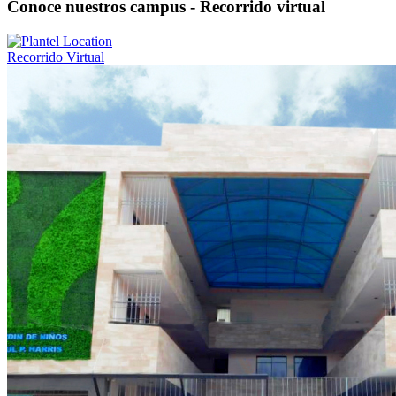
Conoce nuestros campus - Recorrido virtual
Recorrido Virtual