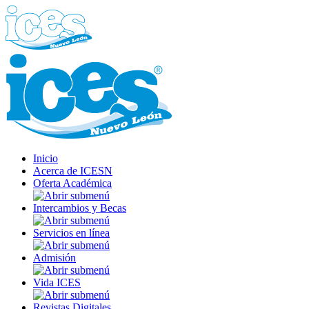
Inicio
Acerca de ICESN
Oferta Académica
Intercambios y Becas
Servicios en línea
Admisión
Vida ICES
Revistas Digitales