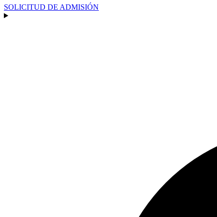
SOLICITUD DE ADMISIÓN