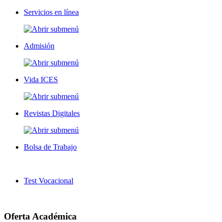
Servicios en línea
Admisión
Vida ICES
Revistas Digitales
Bolsa de Trabajo
Test Vocacional
Oferta Académica