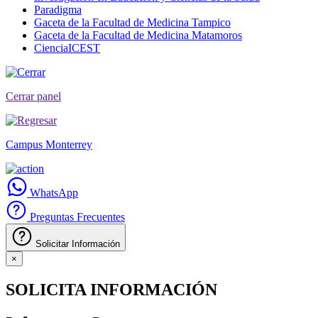
Paradigma
Gaceta de la Facultad de Medicina Tampico
Gaceta de la Facultad de Medicina Matamoros
CienciaICEST
Cerrar panel
Campus Monterrey
WhatsApp
Preguntas Frecuentes
Solicitar Información
×
SOLICITA INFORMACIÓN