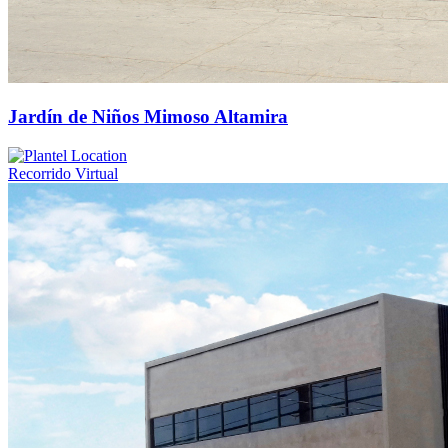
Jardín de Niños Mimoso Altamira
Recorrido Virtual