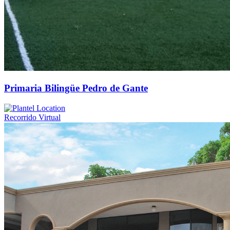
Primaria Bilingüe Pedro de Gante
Recorrido Virtual