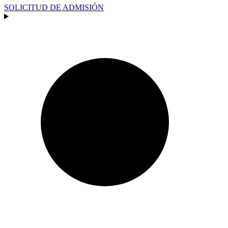
SOLICITUD DE ADMISIÓN