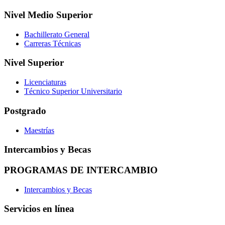
Nivel Medio Superior
Bachillerato General
Carreras Técnicas
Nivel Superior
Licenciaturas
Técnico Superior Universitario
Postgrado
Maestrías
Intercambios y Becas
PROGRAMAS DE INTERCAMBIO
Intercambios y Becas
Servicios en línea