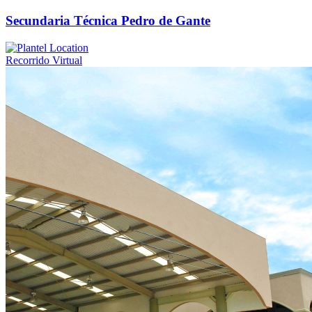
Secundaria Técnica Pedro de Gante
Recorrido Virtual