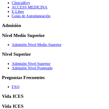
ClinicalKey
ACCESS MEDICINA
E-Libro
Guías de Autoplaneación
Admisión
Nivel Medio Superior
Admisión Nivel Medio Superior
Nivel Superior
Admisión Nivel Superior
Admisión Nivel Postgrado
Preguntas Frecuentes
FAQ
Vida ICES
Vida ICES