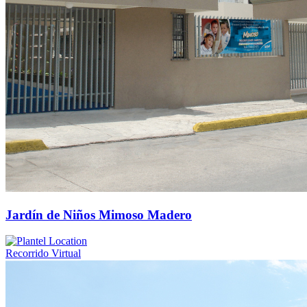
Jardín de Niños Mimoso Madero
Recorrido Virtual