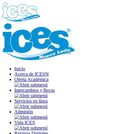
Inicio
Acerca de ICESN
Oferta Académica
Intercambios y Becas
Servicios en línea
Admisión
Vida ICES
Revistas Digitales