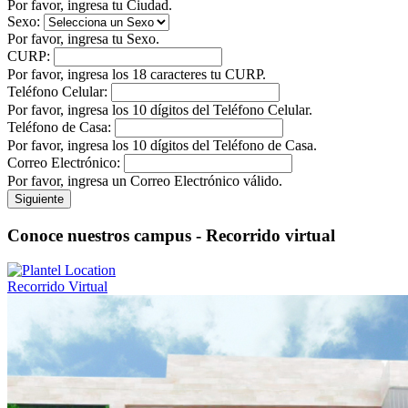
Por favor, ingresa tu Ciudad.
Sexo:
Por favor, ingresa tu Sexo.
CURP:
Por favor, ingresa los 18 caracteres tu CURP.
Teléfono Celular:
Por favor, ingresa los 10 dígitos del Teléfono Celular.
Teléfono de Casa:
Por favor, ingresa los 10 dígitos del Teléfono de Casa.
Correo Electrónico:
Por favor, ingresa un Correo Electrónico válido.
Siguiente
Conoce nuestros campus - Recorrido virtual
Recorrido Virtual