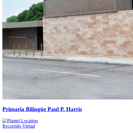
Primaria Bilingüe Paul P. Harris
Recorrido Virtual