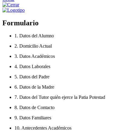
Formulario
1. Datos del Alumno
2. Domicilio Actual
3. Datos Académicos
4. Datos Laborales
5. Datos del Padre
6. Datos de la Madre
7. Datos del Tutor quién ejerce la Patia Potestad
8. Datos de Contacto
9. Datos Familiares
10. Antecedentes Académicos