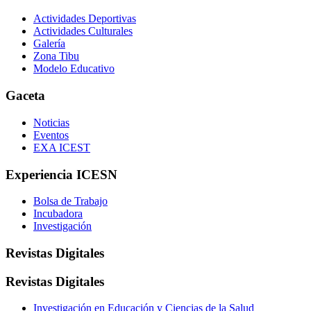
Actividades Deportivas
Actividades Culturales
Galería
Zona Tibu
Modelo Educativo
Gaceta
Noticias
Eventos
EXA ICEST
Experiencia ICESN
Bolsa de Trabajo
Incubadora
Investigación
Revistas Digitales
Revistas Digitales
Investigación en Educación y Ciencias de la Salud