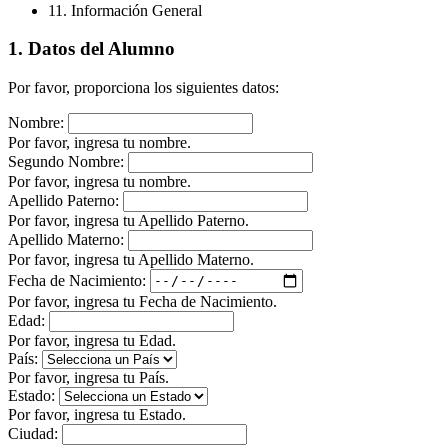
11. Información General
1. Datos del Alumno
Por favor, proporciona los siguientes datos:
Nombre:
Por favor, ingresa tu nombre.
Segundo Nombre:
Por favor, ingresa tu nombre.
Apellido Paterno:
Por favor, ingresa tu Apellido Paterno.
Apellido Materno:
Por favor, ingresa tu Apellido Materno.
Fecha de Nacimiento:
Por favor, ingresa tu Fecha de Nacimiento.
Edad:
Por favor, ingresa tu Edad.
País:
Por favor, ingresa tu País.
Estado:
Por favor, ingresa tu Estado.
Ciudad: