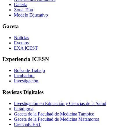
Galería
Zona Tibu
Modelo Educativo
Gaceta
Noticias
Eventos
EXA ICEST
Experiencia ICESN
Bolsa de Trabajo
Incubadora
Investigación
Revistas Digitales
Investigación en Educación y Ciencias de la Salud
Paradigma
Gaceta de la Facultad de Medicina Tampico
Gaceta de la Facultad de Medicina Matamoros
CienciaICEST