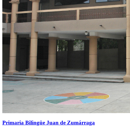
Primaria Bilingüe Juan de Zumárraga