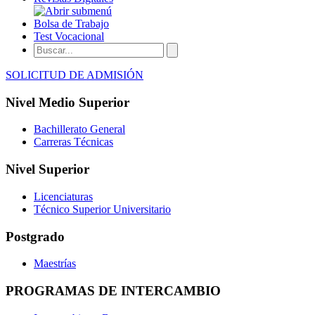
Bolsa de Trabajo
Test Vocacional
SOLICITUD DE ADMISIÓN
Nivel Medio Superior
Bachillerato General
Carreras Técnicas
Nivel Superior
Licenciaturas
Técnico Superior Universitario
Postgrado
Maestrías
PROGRAMAS DE INTERCAMBIO