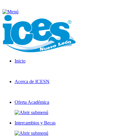
Inicio
Acerca de ICESN
Oferta Académica
Intercambios y Becas