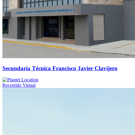
Secundaria Técnica Francisco Javier Clavijero
Recorrido Virtual