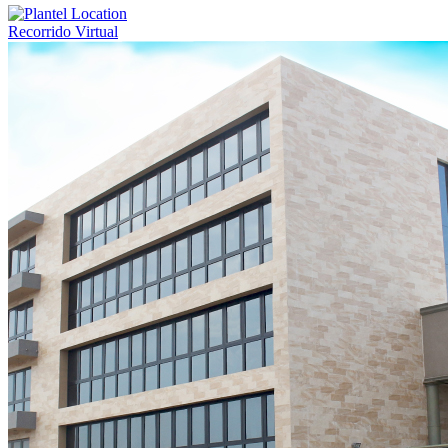
Recorrido Virtual