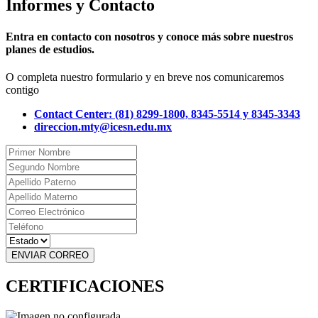
Informes y Contacto
Entra en contacto con nosotros y conoce más sobre nuestros
planes de estudios.
O completa nuestro formulario y en breve nos comunicaremos
contigo
Contact Center: (81) 8299-1800, 8345-5514 y 8345-3343
direccion.mty@icesn.edu.mx
ENVIAR CORREO
CERTIFICACIONES