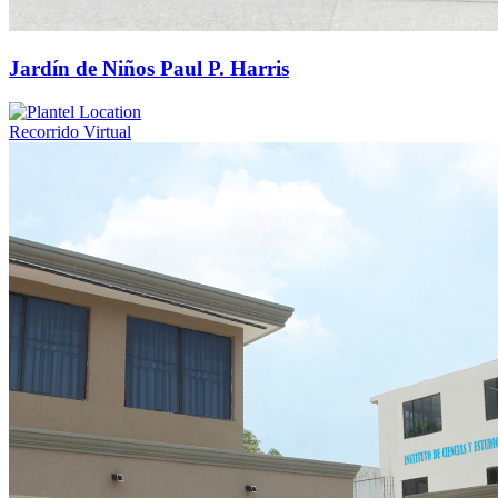
Jardín de Niños Paul P. Harris
Recorrido Virtual