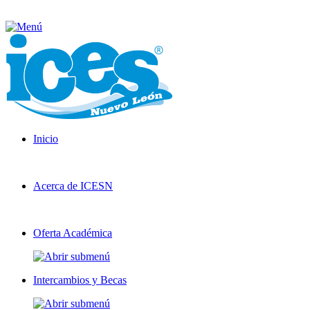
Inicio
Acerca de ICESN
Oferta Académica
Intercambios y Becas