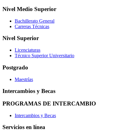
Nivel Medio Superior
Bachillerato General
Carreras Técnicas
Nivel Superior
Licenciaturas
Técnico Superior Universitario
Postgrado
Maestrías
Intercambios y Becas
PROGRAMAS DE INTERCAMBIO
Intercambios y Becas
Servicios en línea