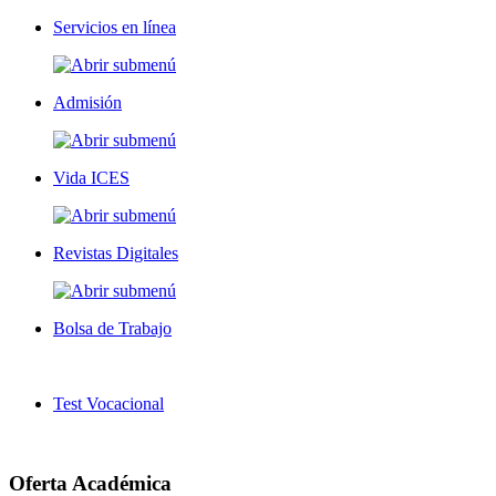
Servicios en línea
Admisión
Vida ICES
Revistas Digitales
Bolsa de Trabajo
Test Vocacional
Oferta Académica