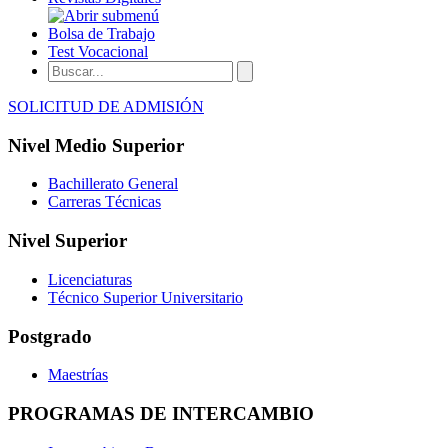
Bolsa de Trabajo
Test Vocacional
SOLICITUD DE ADMISIÓN
Nivel Medio Superior
Bachillerato General
Carreras Técnicas
Nivel Superior
Licenciaturas
Técnico Superior Universitario
Postgrado
Maestrías
PROGRAMAS DE INTERCAMBIO