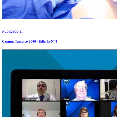
Publicado el
Campus Tampico 2000 - Edición N° 8