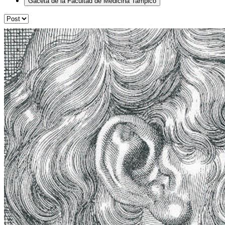
Gaceta de la Facultad de Medicina Tampico