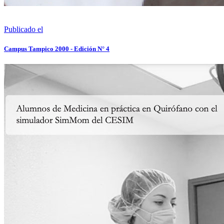
Publicado el
Campus Tampico 2000 - Edición N° 4