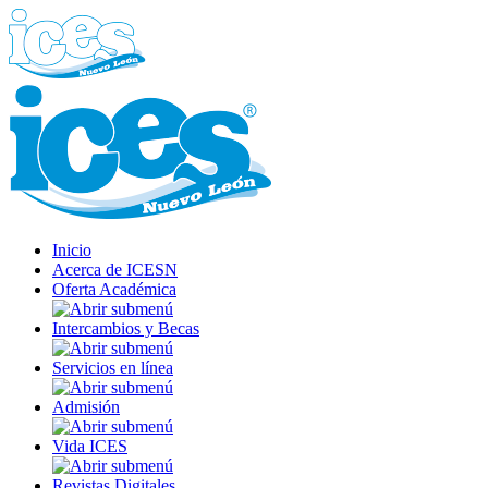
Inicio
Acerca de ICESN
Oferta Académica
Intercambios y Becas
Servicios en línea
Admisión
Vida ICES
Revistas Digitales