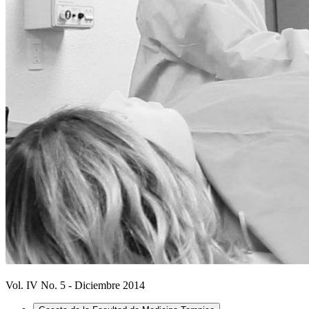
Vol. IV No. 5 - Diciembre 2014