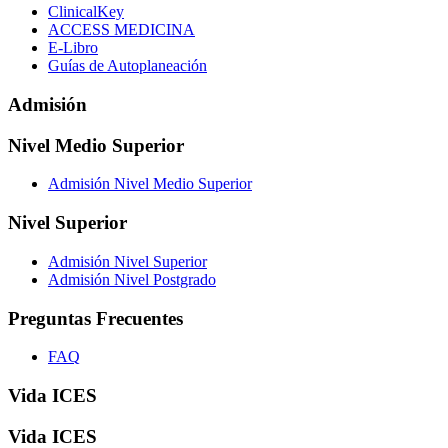
ClinicalKey
ACCESS MEDICINA
E-Libro
Guías de Autoplaneación
Admisión
Nivel Medio Superior
Admisión Nivel Medio Superior
Nivel Superior
Admisión Nivel Superior
Admisión Nivel Postgrado
Preguntas Frecuentes
FAQ
Vida ICES
Vida ICES