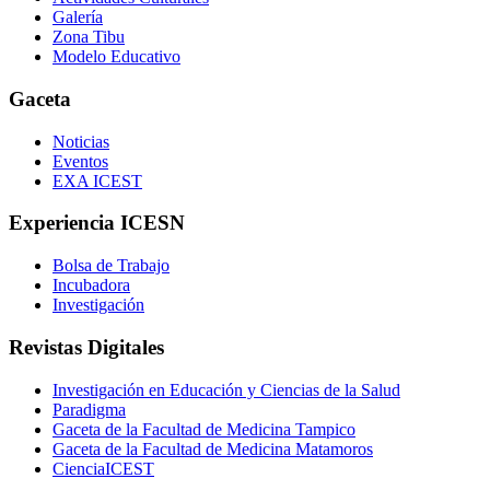
Galería
Zona Tibu
Modelo Educativo
Gaceta
Noticias
Eventos
EXA ICEST
Experiencia ICESN
Bolsa de Trabajo
Incubadora
Investigación
Revistas Digitales
Investigación en Educación y Ciencias de la Salud
Paradigma
Gaceta de la Facultad de Medicina Tampico
Gaceta de la Facultad de Medicina Matamoros
CienciaICEST