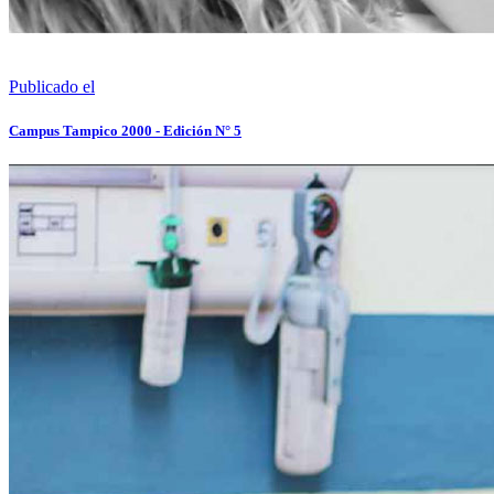
Publicado el
Campus Tampico 2000 - Edición N° 5