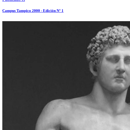
Campus Tampico 2000 - Edición N° 1