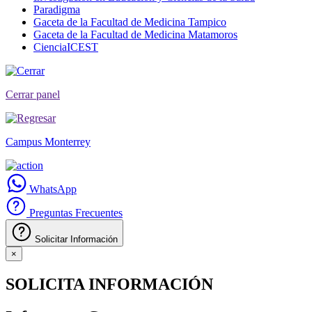
Paradigma
Gaceta de la Facultad de Medicina Tampico
Gaceta de la Facultad de Medicina Matamoros
CienciaICEST
Cerrar panel
Campus Monterrey
WhatsApp
Preguntas Frecuentes
Solicitar Información
×
SOLICITA INFORMACIÓN