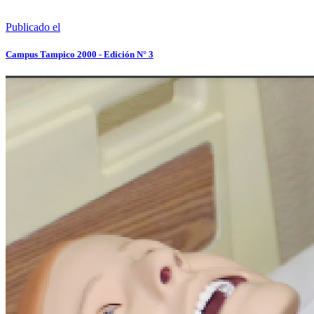
Publicado el
Campus Tampico 2000 - Edición N° 3