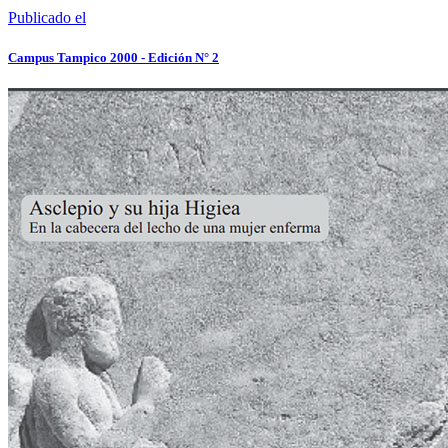
Publicado el
Campus Tampico 2000 - Edición N° 2