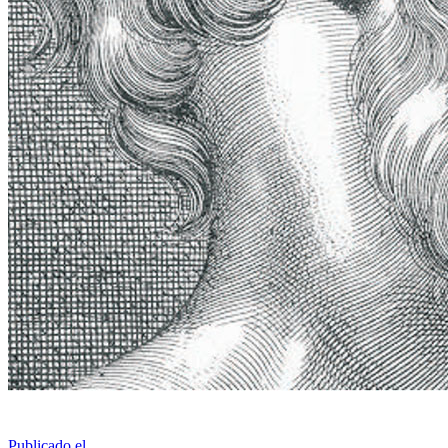
Publicado el