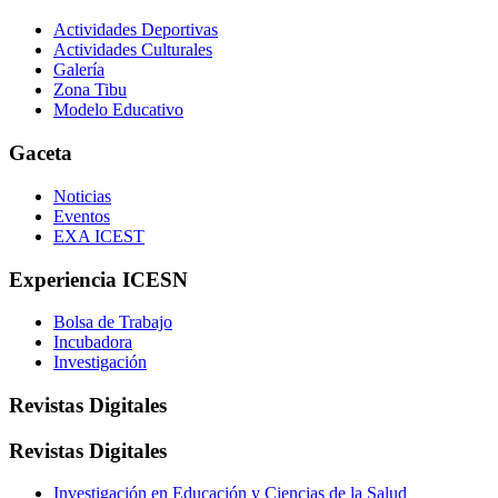
Actividades Deportivas
Actividades Culturales
Galería
Zona Tibu
Modelo Educativo
Gaceta
Noticias
Eventos
EXA ICEST
Experiencia ICESN
Bolsa de Trabajo
Incubadora
Investigación
Revistas Digitales
Revistas Digitales
Investigación en Educación y Ciencias de la Salud