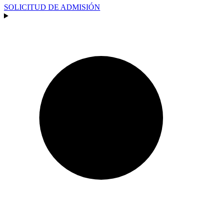
SOLICITUD DE ADMISIÓN