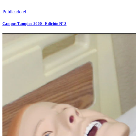
Publicado el
Campus Tampico 2000 - Edición N° 3