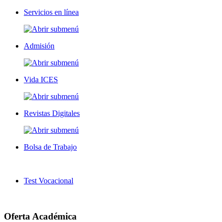
Servicios en línea
Admisión
Vida ICES
Revistas Digitales
Bolsa de Trabajo
Test Vocacional
Oferta Académica