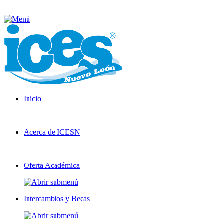
Inicio
Acerca de ICESN
Oferta Académica
Intercambios y Becas