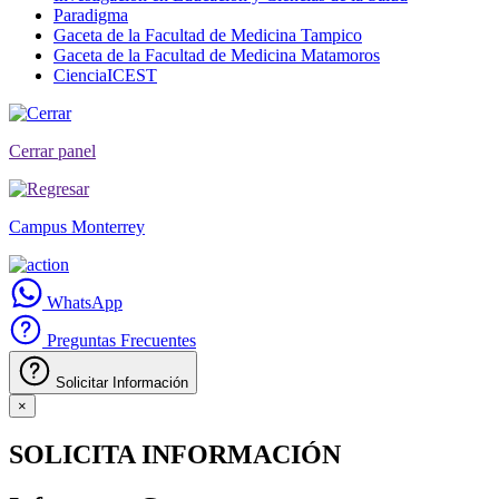
Paradigma
Gaceta de la Facultad de Medicina Tampico
Gaceta de la Facultad de Medicina Matamoros
CienciaICEST
Cerrar panel
Campus Monterrey
WhatsApp
Preguntas Frecuentes
Solicitar Información
×
SOLICITA INFORMACIÓN