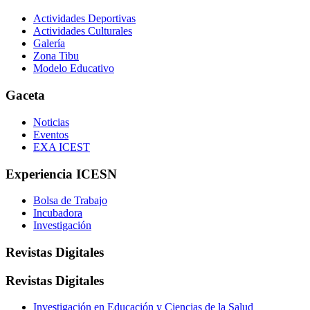
Actividades Deportivas
Actividades Culturales
Galería
Zona Tibu
Modelo Educativo
Gaceta
Noticias
Eventos
EXA ICEST
Experiencia ICESN
Bolsa de Trabajo
Incubadora
Investigación
Revistas Digitales
Revistas Digitales
Investigación en Educación y Ciencias de la Salud