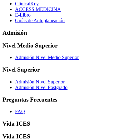
ClinicalKey
ACCESS MEDICINA
E-Libro
Guías de Autoplaneación
Admisión
Nivel Medio Superior
Admisión Nivel Medio Superior
Nivel Superior
Admisión Nivel Superior
Admisión Nivel Postgrado
Preguntas Frecuentes
FAQ
Vida ICES
Vida ICES