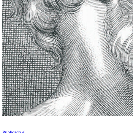
Publicado el