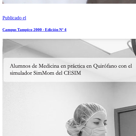
Publicado el
Campus Tampico 2000 - Edición N° 4