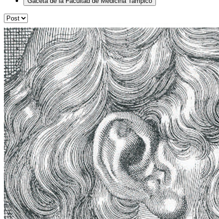
Gaceta de la Facultad de Medicina Tampico