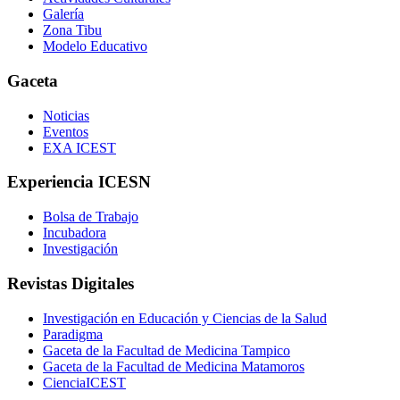
Galería
Zona Tibu
Modelo Educativo
Gaceta
Noticias
Eventos
EXA ICEST
Experiencia ICESN
Bolsa de Trabajo
Incubadora
Investigación
Revistas Digitales
Investigación en Educación y Ciencias de la Salud
Paradigma
Gaceta de la Facultad de Medicina Tampico
Gaceta de la Facultad de Medicina Matamoros
CienciaICEST