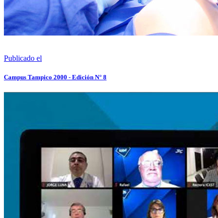
Publicado el
Campus Tampico 2000 - Edición N° 8