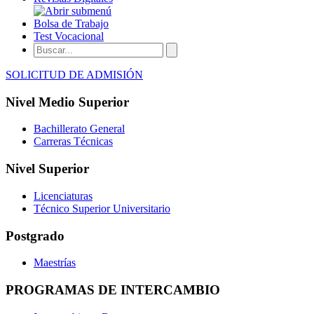
Bolsa de Trabajo
Test Vocacional
SOLICITUD DE ADMISIÓN
Nivel Medio Superior
Bachillerato General
Carreras Técnicas
Nivel Superior
Licenciaturas
Técnico Superior Universitario
Postgrado
Maestrías
PROGRAMAS DE INTERCAMBIO