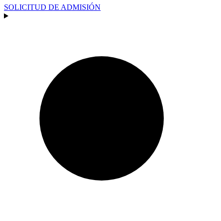
SOLICITUD DE ADMISIÓN