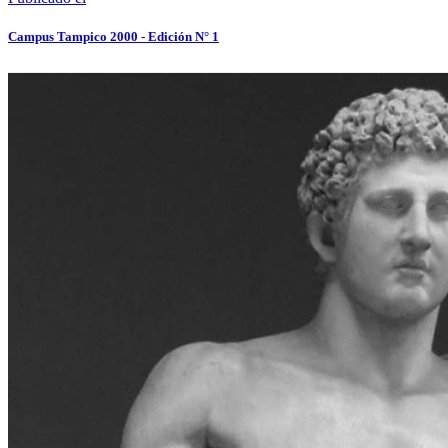
Campus Tampico 2000 - Edición N° 1