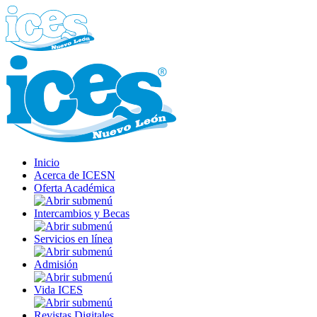
Inicio
Acerca de ICESN
Oferta Académica
Intercambios y Becas
Servicios en línea
Admisión
Vida ICES
Revistas Digitales