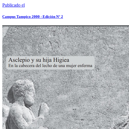
Publicado el
Campus Tampico 2000 - Edición N° 2