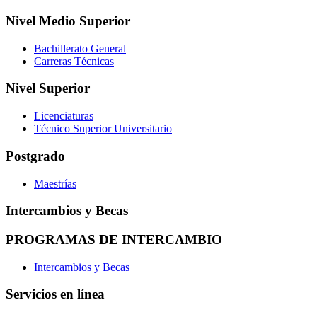
Nivel Medio Superior
Bachillerato General
Carreras Técnicas
Nivel Superior
Licenciaturas
Técnico Superior Universitario
Postgrado
Maestrías
Intercambios y Becas
PROGRAMAS DE INTERCAMBIO
Intercambios y Becas
Servicios en línea