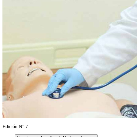
Edición N° 7