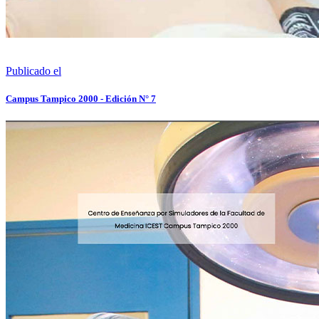
Publicado el
Campus Tampico 2000 - Edición N° 7