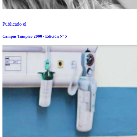
Publicado el
Campus Tampico 2000 - Edición N° 5