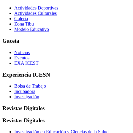
Actividades Deportivas
Actividades Culturales
Galería
Zona Tibu
Modelo Educativo
Gaceta
Noticias
Eventos
EXA ICEST
Experiencia ICESN
Bolsa de Trabajo
Incubadora
Investigación
Revistas Digitales
Revistas Digitales
Investigación en Educación y Ciencias de la Salud