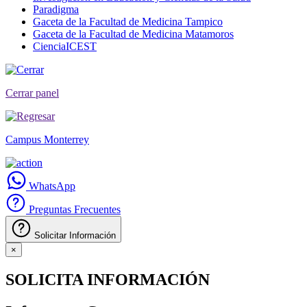
Paradigma
Gaceta de la Facultad de Medicina Tampico
Gaceta de la Facultad de Medicina Matamoros
CienciaICEST
Cerrar panel
Campus Monterrey
WhatsApp
Preguntas Frecuentes
Solicitar Información
×
SOLICITA INFORMACIÓN