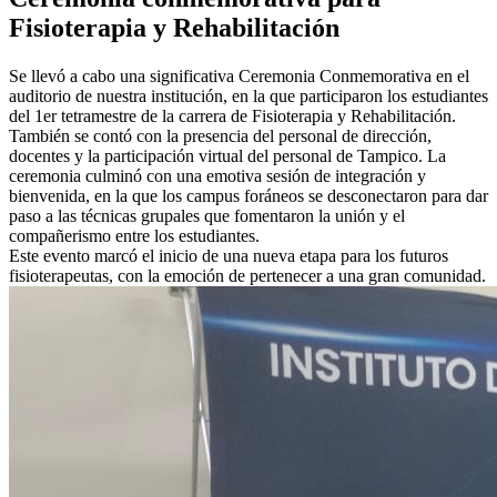
Fisioterapia y Rehabilitación
Se llevó a cabo una significativa Ceremonia Conmemorativa en el
auditorio de nuestra institución, en la que participaron los estudiantes
del 1er tetramestre de la
carrera de Fisioterapia y Rehabilitación.
También se contó con la presencia del personal de dirección,
docentes y la participación virtual del personal de Tampico. La
ceremonia culminó con una emotiva sesión de integración y
bienvenida, en la que los campus foráneos se desconectaron para dar
paso a las técnicas grupales que fomentaron la unión y el
compañerismo entre los estudiantes.
Este evento marcó el inicio de una nueva etapa para los futuros
fisioterapeutas, con la emoción de pertenecer a una gran comunidad.