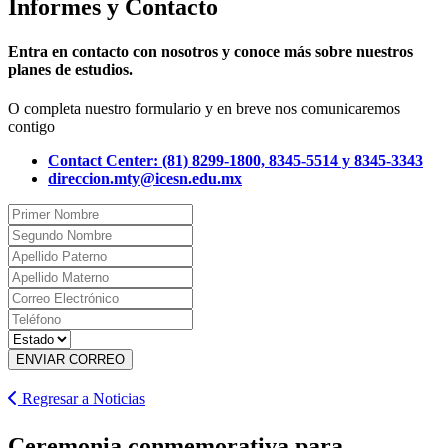
Informes y Contacto
Entra en contacto con nosotros y conoce más sobre nuestros
planes de estudios.
O completa nuestro formulario y en breve nos comunicaremos
contigo
Contact Center: (81) 8299-1800, 8345-5514 y 8345-3343
direccion.mty@icesn.edu.mx
ENVIAR CORREO
Regresar a Noticias
Ceremonia conmemorativa para