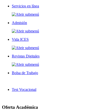
Servicios en línea
Admisión
Vida ICES
Revistas Digitales
Bolsa de Trabajo
Test Vocacional
Oferta Académica