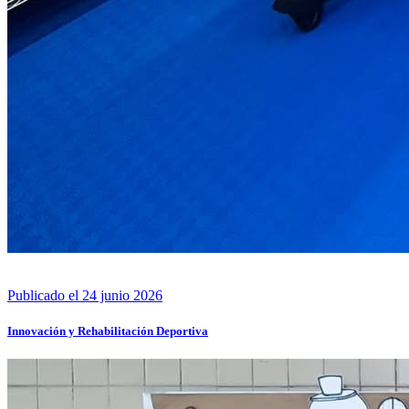
Publicado el 24 junio 2026
Innovación y Rehabilitación Deportiva