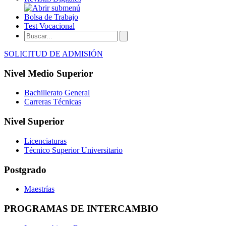
Bolsa de Trabajo
Test Vocacional
SOLICITUD DE ADMISIÓN
Nivel Medio Superior
Bachillerato General
Carreras Técnicas
Nivel Superior
Licenciaturas
Técnico Superior Universitario
Postgrado
Maestrías
PROGRAMAS DE INTERCAMBIO