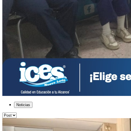
Noticias