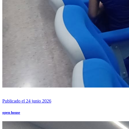
Publicado el 24 junio 2026
open house