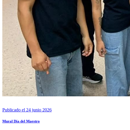
Publicado el 24 junio 2026
Mural Día del Maestro