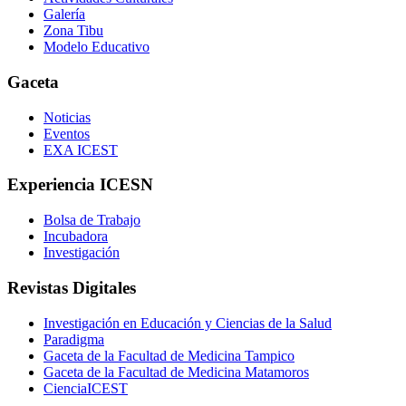
Galería
Zona Tibu
Modelo Educativo
Gaceta
Noticias
Eventos
EXA ICEST
Experiencia ICESN
Bolsa de Trabajo
Incubadora
Investigación
Revistas Digitales
Investigación en Educación y Ciencias de la Salud
Paradigma
Gaceta de la Facultad de Medicina Tampico
Gaceta de la Facultad de Medicina Matamoros
CienciaICEST