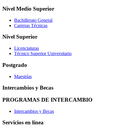
Nivel Medio Superior
Bachillerato General
Carreras Técnicas
Nivel Superior
Licenciaturas
Técnico Superior Universitario
Postgrado
Maestrías
Intercambios y Becas
PROGRAMAS DE INTERCAMBIO
Intercambios y Becas
Servicios en línea