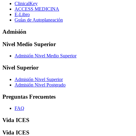
ClinicalKey
ACCESS MEDICINA
E-Libro
Guías de Autoplaneación
Admisión
Nivel Medio Superior
Admisión Nivel Medio Superior
Nivel Superior
Admisión Nivel Superior
Admisión Nivel Postgrado
Preguntas Frecuentes
FAQ
Vida ICES
Vida ICES