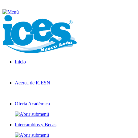
Inicio
Acerca de ICESN
Oferta Académica
Intercambios y Becas