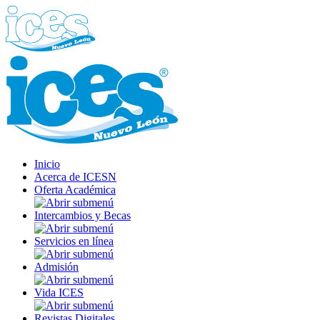
Inicio
Acerca de ICESN
Oferta Académica
Intercambios y Becas
Servicios en línea
Admisión
Vida ICES
Revistas Digitales