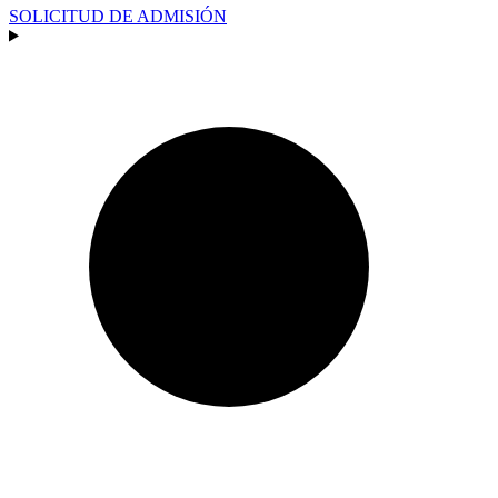
SOLICITUD DE ADMISIÓN