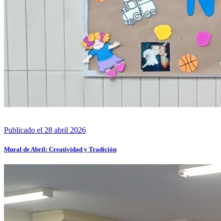
Publicado el 28 abril 2026
Mural de Abril: Creatividad y Tradición