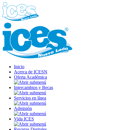
Inicio
Acerca de ICESN
Oferta Académica
Intercambios y Becas
Servicios en línea
Admisión
Vida ICES
Revistas Digitales