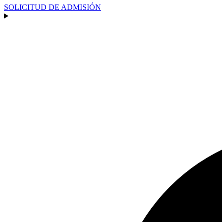
SOLICITUD DE ADMISIÓN