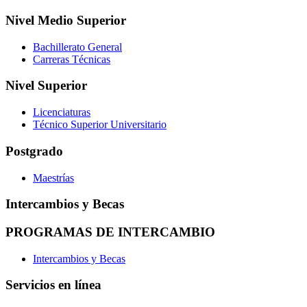
Nivel Medio Superior
Bachillerato General
Carreras Técnicas
Nivel Superior
Licenciaturas
Técnico Superior Universitario
Postgrado
Maestrías
Intercambios y Becas
PROGRAMAS DE INTERCAMBIO
Intercambios y Becas
Servicios en línea