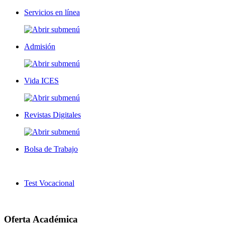
Servicios en línea
Admisión
Vida ICES
Revistas Digitales
Bolsa de Trabajo
Test Vocacional
Oferta Académica