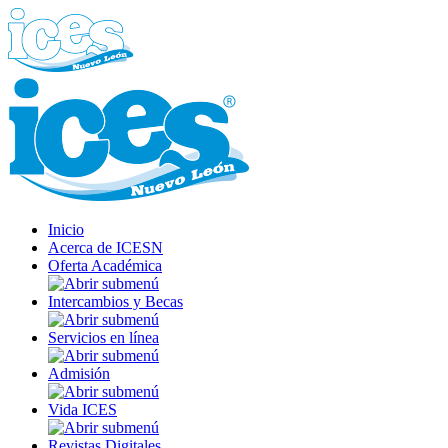
Inicio
Acerca de ICESN
Oferta Académica
Intercambios y Becas
Servicios en línea
Admisión
Vida ICES
Revistas Digitales