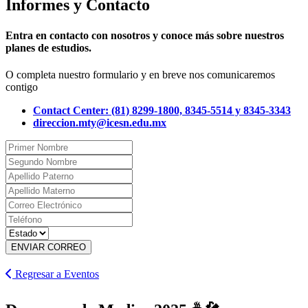
Informes y Contacto
Entra en contacto con nosotros y conoce más sobre nuestros
planes de estudios.
O completa nuestro formulario y en breve nos comunicaremos
contigo
Contact Center: (81) 8299-1800, 8345-5514 y 8345-3343
direccion.mty@icesn.edu.mx
ENVIAR CORREO
Regresar a Eventos