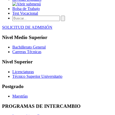
Bolsa de Trabajo
Test Vocacional
SOLICITUD DE ADMISIÓN
Nivel Medio Superior
Bachillerato General
Carreras Técnicas
Nivel Superior
Licenciaturas
Técnico Superior Universitario
Postgrado
Maestrías
PROGRAMAS DE INTERCAMBIO