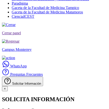
Paradigma
Gaceta de la Facultad de Medicina Tampico
Gaceta de la Facultad de Medicina Matamoros
CienciaICEST
Cerrar panel
Campus Monterrey
WhatsApp
Preguntas Frecuentes
Solicitar Información
×
SOLICITA INFORMACIÓN