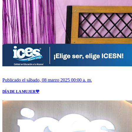
Publicado el sábado, 08 marzo 2025 00:00 a. m.
DÍA DE LA MUJER💜