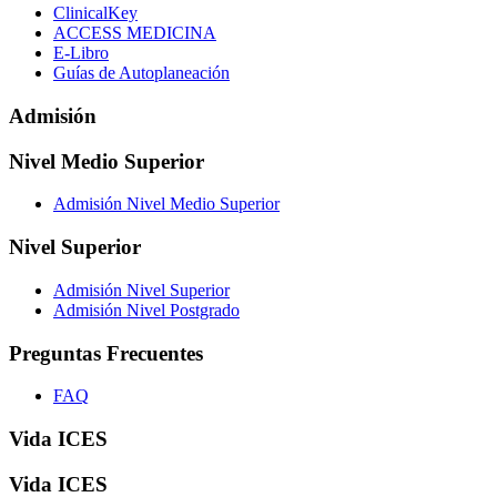
ClinicalKey
ACCESS MEDICINA
E-Libro
Guías de Autoplaneación
Admisión
Nivel Medio Superior
Admisión Nivel Medio Superior
Nivel Superior
Admisión Nivel Superior
Admisión Nivel Postgrado
Preguntas Frecuentes
FAQ
Vida ICES
Vida ICES