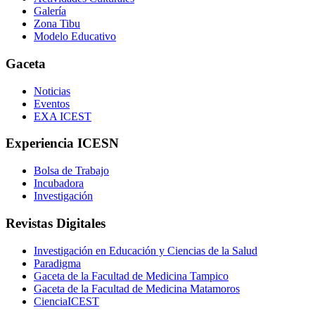
Galería
Zona Tibu
Modelo Educativo
Gaceta
Noticias
Eventos
EXA ICEST
Experiencia ICESN
Bolsa de Trabajo
Incubadora
Investigación
Revistas Digitales
Investigación en Educación y Ciencias de la Salud
Paradigma
Gaceta de la Facultad de Medicina Tampico
Gaceta de la Facultad de Medicina Matamoros
CienciaICEST