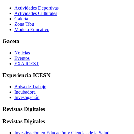
Actividades Deportivas
Actividades Culturales
Galería
Zona Tibu
Modelo Educativo
Gaceta
Noticias
Eventos
EXA ICEST
Experiencia ICESN
Bolsa de Trabajo
Incubadora
Investigación
Revistas Digitales
Revistas Digitales
Investigación en Educación y Ciencias de la Salud