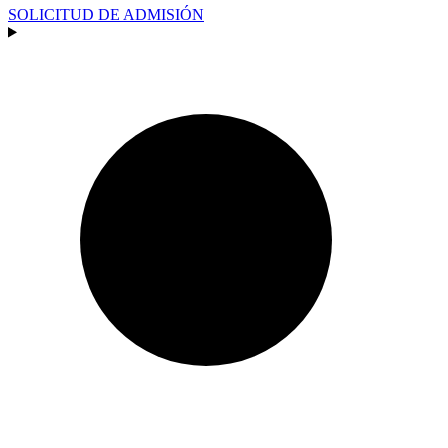
SOLICITUD DE ADMISIÓN