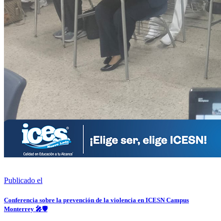
Publicado el
Conferencia sobre la prevención de la violencia en ICESN Campus
Monterrey 🎤🛡️