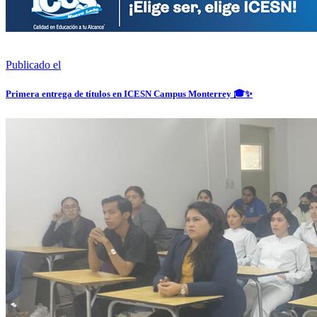
Publicado el
Primera entrega de títulos en ICESN Campus Monterrey 🎓✨