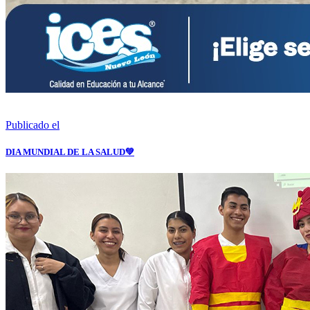
Publicado el
DIA MUNDIAL DE LA SALUD💚