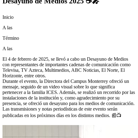
Desayuno de Medios 2025 ☕🎤
Inicio
A las
Término
A las
El 4 de febrero de 2025, se llevó a cabo un Desayuno de Medios
con representantes de importantes cadenas de comunicación como
Televisa, TV Azteca, Multimedios, ABC Noticias, El Norte, El
Horizonte, entre otros.
Durante el evento, la Directora del Campus Monterrey ofreció un
mensaje, seguido de un video visual sobre lo que significa
pertenecer a la familia ICES. Además, se realizó un recorrido por las
instalaciones de la institución y, como agradecimiento por su
presencia, se ofreció un desayuno para los medios de comunicación.
Las transmisiones y notas periodísticas de este evento serán
publicadas en los próximos días en los distintos medios. 📰📺