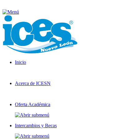
Inicio
Acerca de ICESN
Oferta Académica
Intercambios y Becas