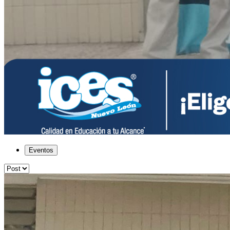
Eventos