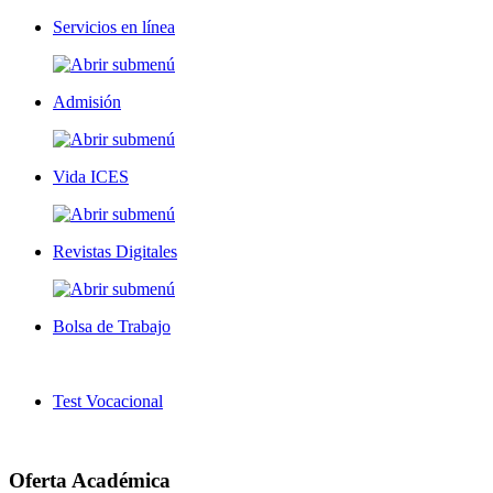
Servicios en línea
Admisión
Vida ICES
Revistas Digitales
Bolsa de Trabajo
Test Vocacional
Oferta Académica