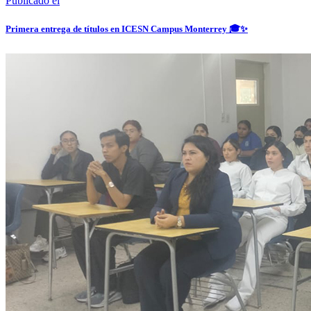
Publicado el
Primera entrega de títulos en ICESN Campus Monterrey 🎓✨