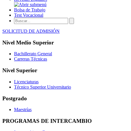
Bolsa de Trabajo
Test Vocacional
SOLICITUD DE ADMISIÓN
Nivel Medio Superior
Bachillerato General
Carreras Técnicas
Nivel Superior
Licenciaturas
Técnico Superior Universitario
Postgrado
Maestrías
PROGRAMAS DE INTERCAMBIO