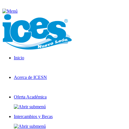
Inicio
Acerca de ICESN
Oferta Académica
Intercambios y Becas