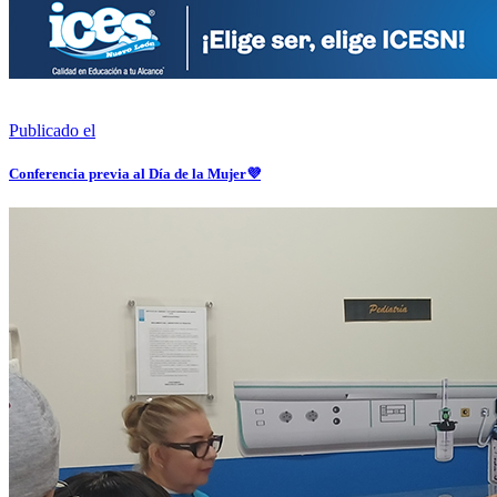
Publicado el
Conferencia previa al Día de la Mujer💜