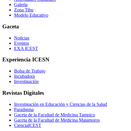
Galería
Zona Tibu
Modelo Educativo
Gaceta
Noticias
Eventos
EXA ICEST
Experiencia ICESN
Bolsa de Trabajo
Incubadora
Investigación
Revistas Digitales
Investigación en Educación y Ciencias de la Salud
Paradigma
Gaceta de la Facultad de Medicina Tampico
Gaceta de la Facultad de Medicina Matamoros
CienciaICEST