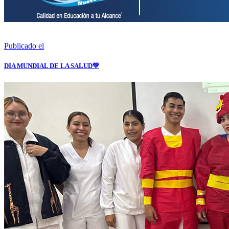
Publicado el
DIA MUNDIAL DE LA SALUD💚