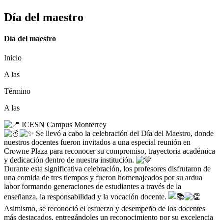
Día del maestro
Día del maestro
Inicio
A las
Término
A las
ICESN Campus Monterrey
Se llevó a cabo la celebración del Día del Maestro, donde
nuestros docentes fueron invitados a una especial reunión en
Crowne Plaza para reconocer su compromiso, trayectoria académica
y dedicación dentro de nuestra institución.
Durante esta significativa celebración, los profesores disfrutaron de
una comida de tres tiempos y fueron homenajeados por su ardua
labor formando generaciones de estudiantes a través de la
enseñanza, la responsabilidad y la vocación docente.
Asimismo, se reconoció el esfuerzo y desempeño de los docentes
más destacados, entregándoles un reconocimiento por su excelencia