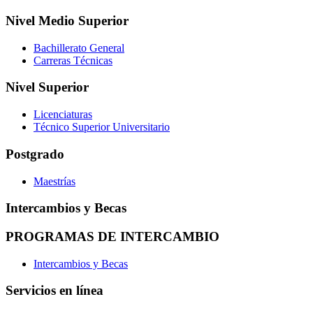
Nivel Medio Superior
Bachillerato General
Carreras Técnicas
Nivel Superior
Licenciaturas
Técnico Superior Universitario
Postgrado
Maestrías
Intercambios y Becas
PROGRAMAS DE INTERCAMBIO
Intercambios y Becas
Servicios en línea