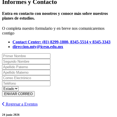
Informes y Contacto
Entra en contacto con nosotros y conoce más sobre nuestros
planes de estudios.
O completa nuestro formulario y en breve nos comunicaremos
contigo
Contact Center: (81) 8299-1800, 8345-5514 y 8345-3343
direccion.mty@icesn.edu.mx
ENVIAR CORREO
Regresar a Eventos
24 junio 2026