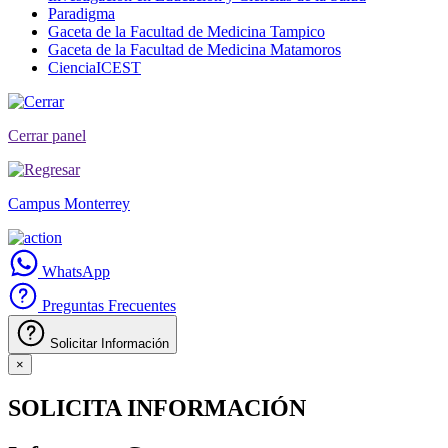
Paradigma
Gaceta de la Facultad de Medicina Tampico
Gaceta de la Facultad de Medicina Matamoros
CienciaICEST
Cerrar panel
Campus Monterrey
WhatsApp
Preguntas Frecuentes
Solicitar Información
×
SOLICITA INFORMACIÓN