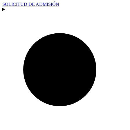
SOLICITUD DE ADMISIÓN