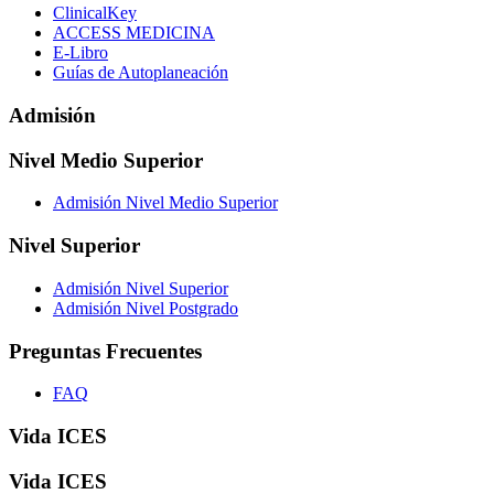
ClinicalKey
ACCESS MEDICINA
E-Libro
Guías de Autoplaneación
Admisión
Nivel Medio Superior
Admisión Nivel Medio Superior
Nivel Superior
Admisión Nivel Superior
Admisión Nivel Postgrado
Preguntas Frecuentes
FAQ
Vida ICES
Vida ICES