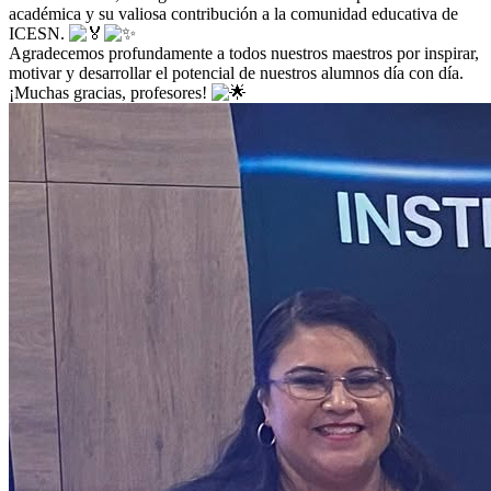
académica y su valiosa contribución a la comunidad educativa de
ICESN.
Agradecemos profundamente a todos nuestros maestros por inspirar,
motivar y desarrollar el potencial de nuestros alumnos día con día.
¡Muchas gracias, profesores!