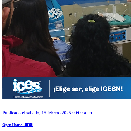
Publicado el sábado, 15 febrero 2025 00:00 a. m.
Open House! 🎓🏫