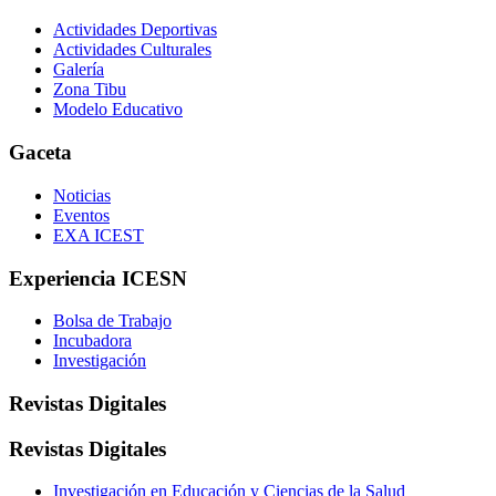
Actividades Deportivas
Actividades Culturales
Galería
Zona Tibu
Modelo Educativo
Gaceta
Noticias
Eventos
EXA ICEST
Experiencia ICESN
Bolsa de Trabajo
Incubadora
Investigación
Revistas Digitales
Revistas Digitales
Investigación en Educación y Ciencias de la Salud