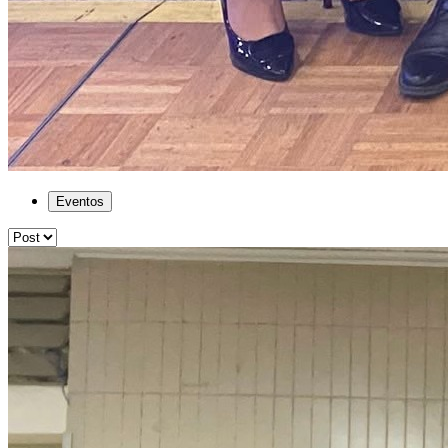
Eventos