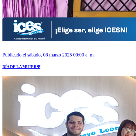
Publicado el sábado, 08 marzo 2025 00:00 a. m.
DÍA DE LA MUJER💜