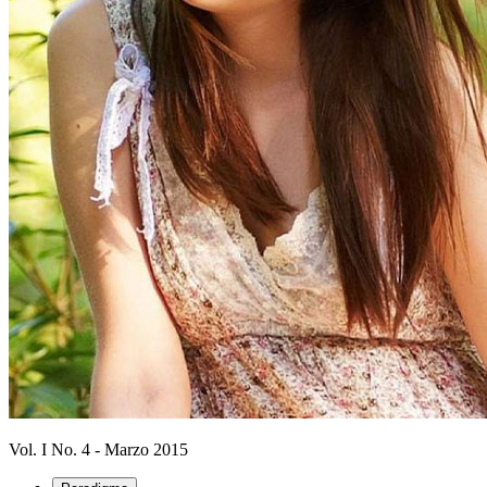
Vol. I No. 4 - Marzo 2015