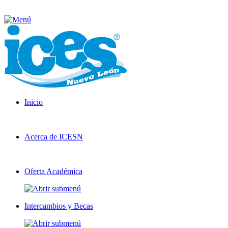
Inicio
Acerca de ICESN
Oferta Académica
Intercambios y Becas