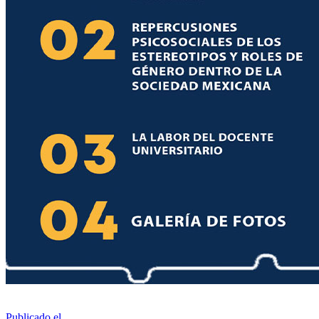
Publicado el