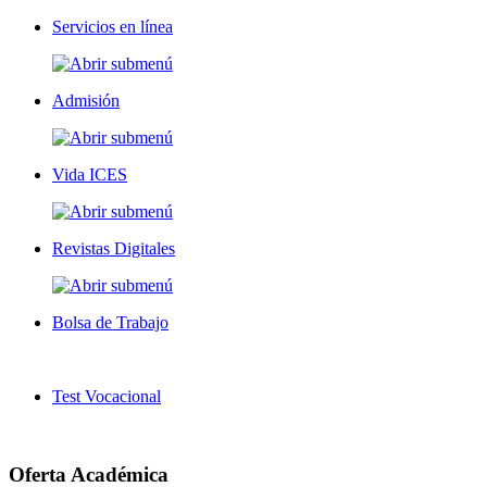
Servicios en línea
Admisión
Vida ICES
Revistas Digitales
Bolsa de Trabajo
Test Vocacional
Oferta Académica