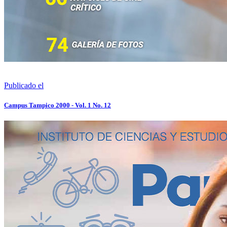
Publicado el
Campus Tampico 2000 - Vol. 1 No. 12