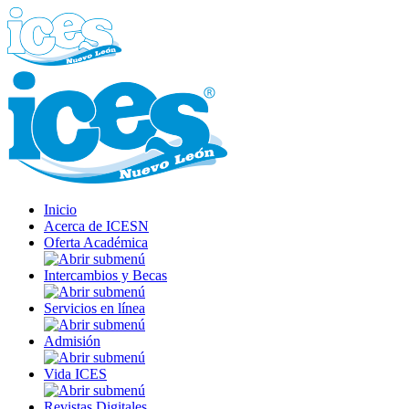
Inicio
Acerca de ICESN
Oferta Académica
Intercambios y Becas
Servicios en línea
Admisión
Vida ICES
Revistas Digitales