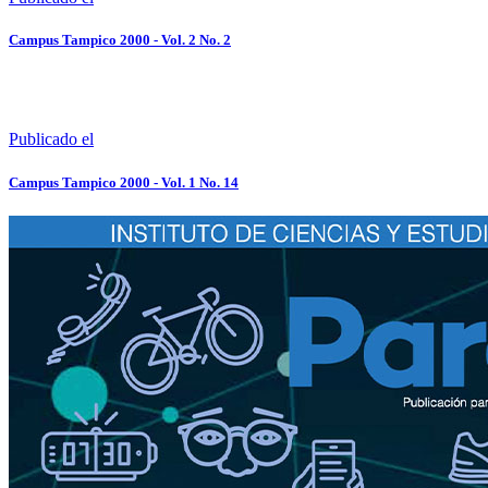
Campus Tampico 2000 - Vol. 2 No. 2
Publicado el
Campus Tampico 2000 - Vol. 1 No. 14