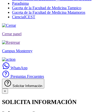
Paradigma
Gaceta de la Facultad de Medicina Tampico
Gaceta de la Facultad de Medicina Matamoros
CienciaICEST
Cerrar panel
Campus Monterrey
WhatsApp
Preguntas Frecuentes
Solicitar Información
×
SOLICITA INFORMACIÓN