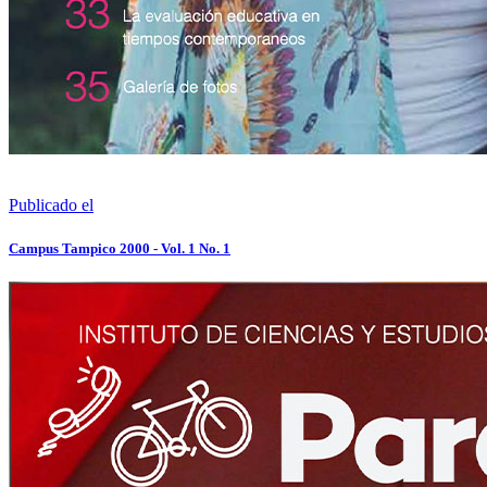
Publicado el
Campus Tampico 2000 - Vol. 1 No. 1