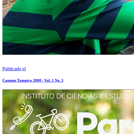
Publicado el
Campus Tampico 2000 - Vol. 1 No. 3