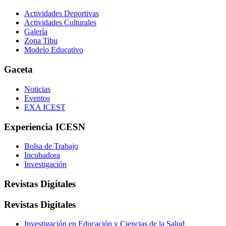
Actividades Deportivas
Actividades Culturales
Galería
Zona Tibu
Modelo Educativo
Gaceta
Noticias
Eventos
EXA ICEST
Experiencia ICESN
Bolsa de Trabajo
Incubadora
Investigación
Revistas Digitales
Revistas Digitales
Investigación en Educación y Ciencias de la Salud