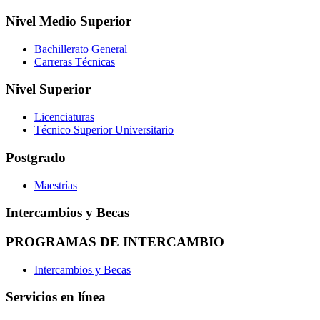
Nivel Medio Superior
Bachillerato General
Carreras Técnicas
Nivel Superior
Licenciaturas
Técnico Superior Universitario
Postgrado
Maestrías
Intercambios y Becas
PROGRAMAS DE INTERCAMBIO
Intercambios y Becas
Servicios en línea