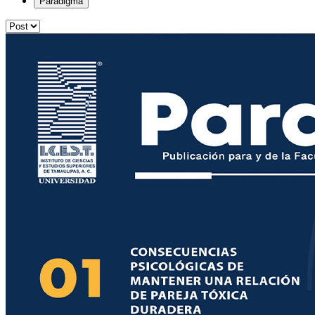
Paradigma