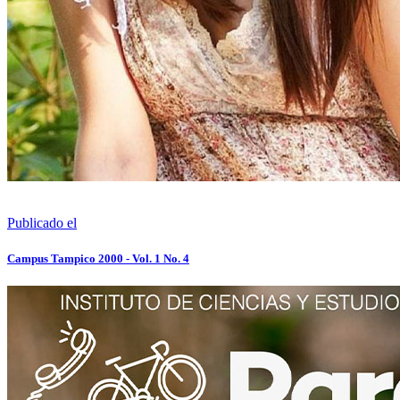
Publicado el
Campus Tampico 2000 - Vol. 1 No. 4