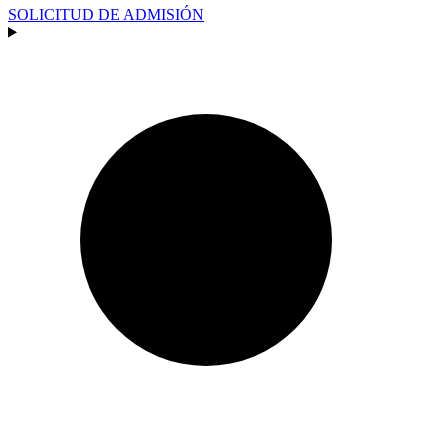
SOLICITUD DE ADMISIÓN