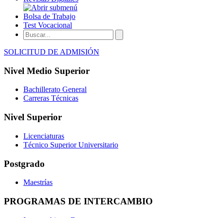
Bolsa de Trabajo
Test Vocacional
SOLICITUD DE ADMISIÓN
Nivel Medio Superior
Bachillerato General
Carreras Técnicas
Nivel Superior
Licenciaturas
Técnico Superior Universitario
Postgrado
Maestrías
PROGRAMAS DE INTERCAMBIO