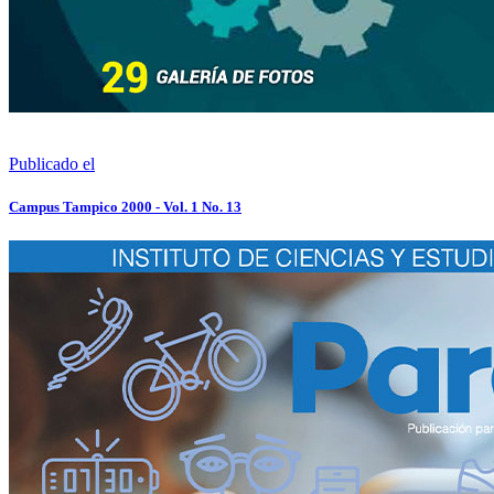
Publicado el
Campus Tampico 2000 - Vol. 1 No. 13