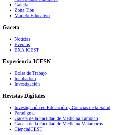
Galería
Zona Tibu
Modelo Educativo
Gaceta
Noticias
Eventos
EXA ICEST
Experiencia ICESN
Bolsa de Trabajo
Incubadora
Investigación
Revistas Digitales
Investigación en Educación y Ciencias de la Salud
Paradigma
Gaceta de la Facultad de Medicina Tampico
Gaceta de la Facultad de Medicina Matamoros
CienciaICEST