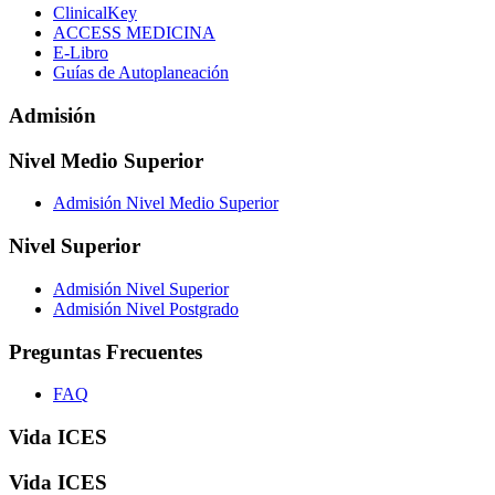
ClinicalKey
ACCESS MEDICINA
E-Libro
Guías de Autoplaneación
Admisión
Nivel Medio Superior
Admisión Nivel Medio Superior
Nivel Superior
Admisión Nivel Superior
Admisión Nivel Postgrado
Preguntas Frecuentes
FAQ
Vida ICES
Vida ICES