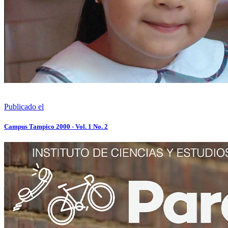
Publicado el
Campus Tampico 2000 - Vol. 1 No. 2