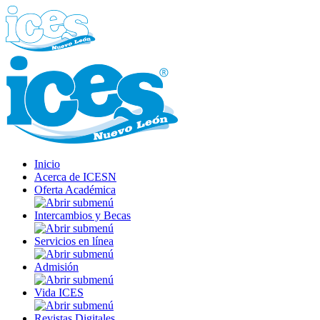
Inicio
Acerca de ICESN
Oferta Académica
Intercambios y Becas
Servicios en línea
Admisión
Vida ICES
Revistas Digitales