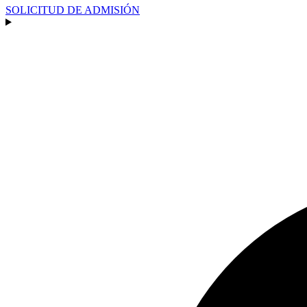
SOLICITUD DE ADMISIÓN